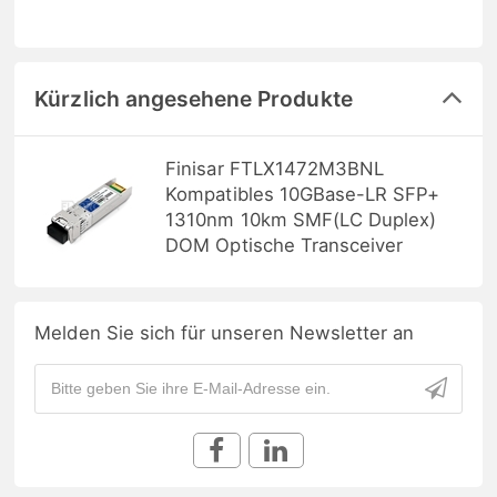
Kürzlich angesehene Produkte
Finisar FTLX1472M3BNL
Kompatibles 10GBase-LR SFP+
1310nm 10km SMF(LC Duplex)
DOM Optische Transceiver
Melden Sie sich für unseren Newsletter an