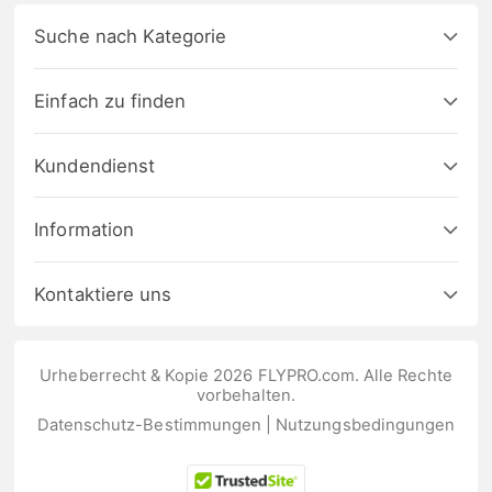
Suche nach Kategorie
Einfach zu finden
Kundendienst
Information
Kontaktiere uns
Urheberrecht & Kopie 2026 FLYPRO.com. Alle Rechte
vorbehalten.
Datenschutz-Bestimmungen
|
Nutzungsbedingungen