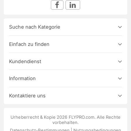
Suche nach Kategorie
Einfach zu finden
Kundendienst
Information
Kontaktiere uns
Urheberrecht & Kopie 2026 FLYPRO.com. Alle Rechte
vorbehalten.
Datenschutz-Bestimmungen
|
Nutzungsbedingungen