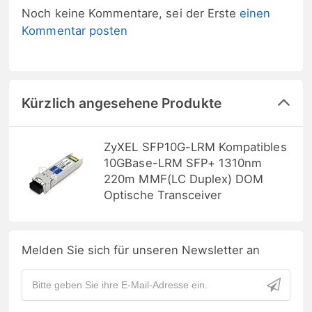
Noch keine Kommentare, sei der Erste
einen
Kommentar posten
Kürzlich angesehene Produkte
ZyXEL SFP10G-LRM Kompatibles
10GBase-LRM SFP+ 1310nm
220m MMF(LC Duplex) DOM
Optische Transceiver
Melden Sie sich für unseren Newsletter an