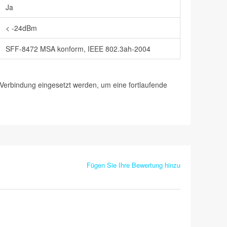
Ja
< -24dBm
SFF-8472 MSA konform, IEEE 802.3ah-2004
erbindung eingesetzt werden, um eine fortlaufende
Fügen Sie Ihre Bewertung hinzu