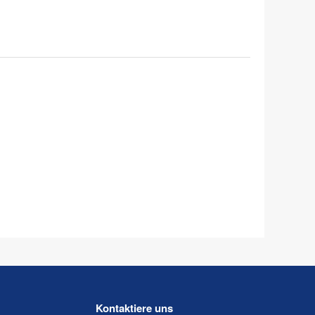
Kontaktiere uns