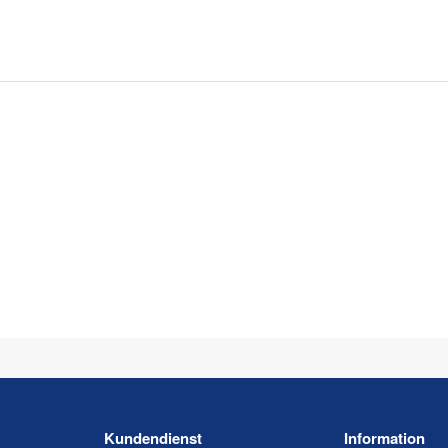
Kundendienst
Information