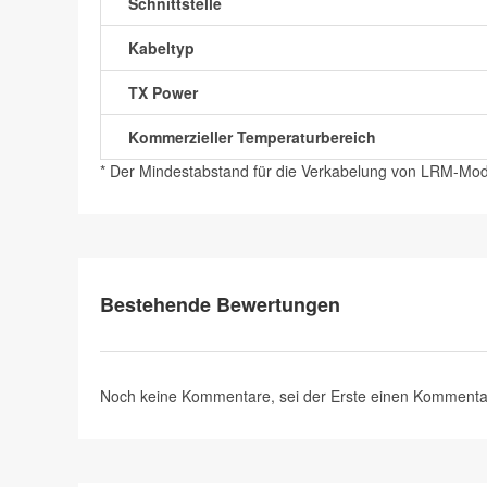
Schnittstelle
Kabeltyp
TX Power
Kommerzieller Temperaturbereich
* Der Mindestabstand für die Verkabelung von LRM-Mo
Bestehende Bewertungen
Noch keine Kommentare, sei der Erste
einen Kommenta