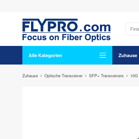
Alle Kategorien
Zuhause
Zuhause
Optische Transceiver
SFP+ Transceivers
10G