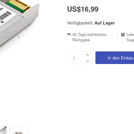
US$16,99
Verfügbarkeit:
Auf Lager
30 Tage kostenlose
|
Lebe
Rückgabe
Sup
In den Einka