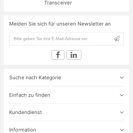
Transceiver
Melden Sie sich für unseren Newsletter an
Suche nach Kategorie
Einfach zu finden
Kundendienst
Information