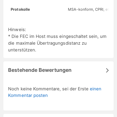
Protokolle
MSA-konform, CPRI, eCPRI
Hinweis:
* Die FEC im Host muss eingeschaltet sein, um
die maximale Übertragungsdistanz zu
unterstützen.
Bestehende Bewertungen
Noch keine Kommentare, sei der Erste
einen
Kommentar posten