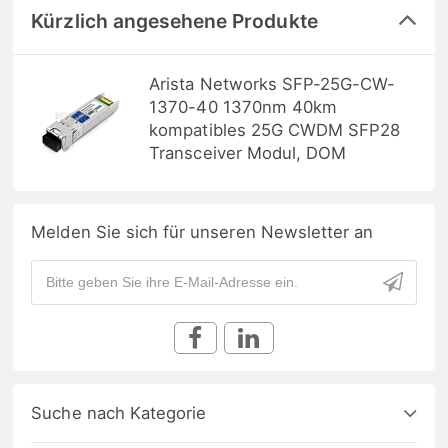
Kürzlich angesehene Produkte
Arista Networks SFP-25G-CW-
1370-40 1370nm 40km
kompatibles 25G CWDM SFP28
Transceiver Modul, DOM
Melden Sie sich für unseren Newsletter an
Suche nach Kategorie