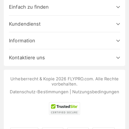
Einfach zu finden
Kundendienst
Information
Kontaktiere uns
Urheberrecht & Kopie 2026 FLYPRO.com. Alle Rechte
vorbehalten.
Datenschutz-Bestimmungen
|
Nutzungsbedingungen