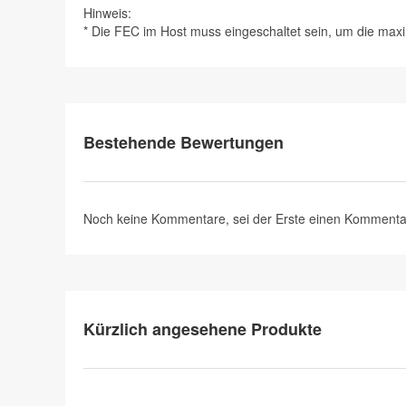
Hinweis:
* Die FEC im Host muss eingeschaltet sein, um die max
Bestehende Bewertungen
Noch keine Kommentare, sei der Erste
einen Kommenta
Kürzlich angesehene Produkte