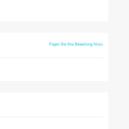
Fügen Sie Ihre Bewertung hinzu