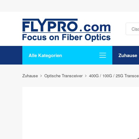
Alle Kategorien
Zuhause
Zuhause
Optische Transceiver
400G / 100G / 25G Transce