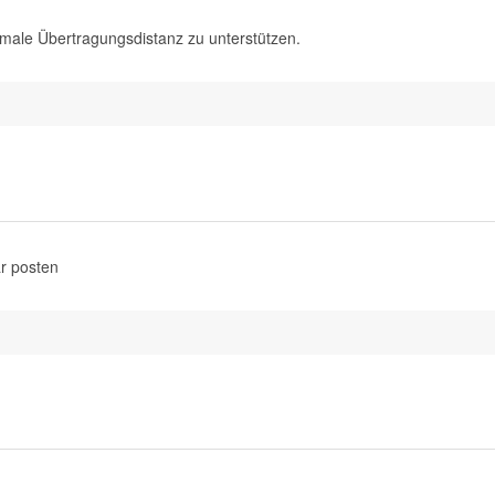
imale Übertragungsdistanz zu unterstützen.
r posten