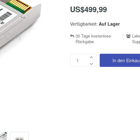
US$499,99
Verfügbarkeit:
Auf Lager
30 Tage kostenlose
|
Lebe
Rückgabe
Sup
In den Einka