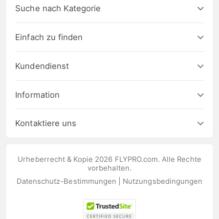
Suche nach Kategorie
Einfach zu finden
Kundendienst
Information
Kontaktiere uns
Urheberrecht & Kopie 2026 FLYPRO.com. Alle Rechte
vorbehalten.
Datenschutz-Bestimmungen
|
Nutzungsbedingungen