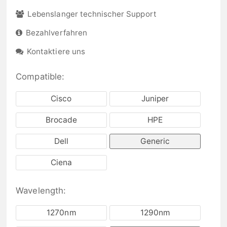
Lebenslanger technischer Support
Bezahlverfahren
Kontaktiere uns
Compatible:
Cisco
Juniper
Brocade
HPE
Dell
Generic
Ciena
Wavelength:
1270nm
1290nm