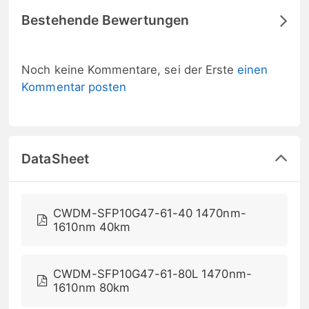
Bestehende Bewertungen
Noch keine Kommentare, sei der Erste
einen
Kommentar posten
DataSheet
CWDM-SFP10G47-61-40 1470nm-
1610nm 40km
CWDM-SFP10G47-61-80L 1470nm-
1610nm 80km