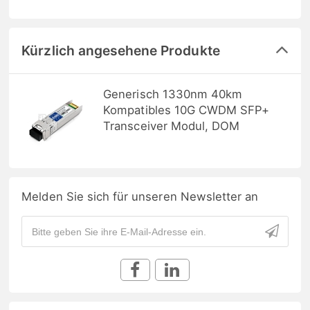
Kürzlich angesehene Produkte
Generisch 1330nm 40km
Kompatibles 10G CWDM SFP+
Transceiver Modul, DOM
Melden Sie sich für unseren Newsletter an