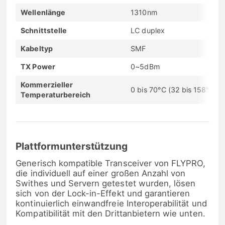
Wellenlänge
1310nm
Schnittstelle
LC duplex
Kabeltyp
SMF
TX Power
0~5dBm
Kommerzieller
0 bis 70°C (32 bis 158°F)
Temperaturbereich
Plattformunterstützung
Generisch kompatible Transceiver von FLYPRO,
die individuell auf einer großen Anzahl von
Swithes und Servern getestet wurden, lösen
sich von der Lock-in-Effekt und garantieren
kontinuierlich einwandfreie Interoperabilität und
Kompatibilität mit den Drittanbietern wie unten.