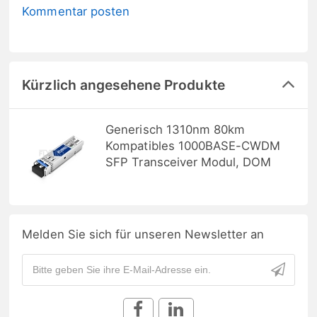
Kommentar posten
Kürzlich angesehene Produkte
Generisch 1310nm 80km
Kompatibles 1000BASE-CWDM
SFP Transceiver Modul, DOM
Melden Sie sich für unseren Newsletter an