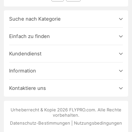
Suche nach Kategorie
Einfach zu finden
Kundendienst
Information
Kontaktiere uns
Urheberrecht & Kopie 2026 FLYPRO.com. Alle Rechte
vorbehalten.
Datenschutz-Bestimmungen
|
Nutzungsbedingungen