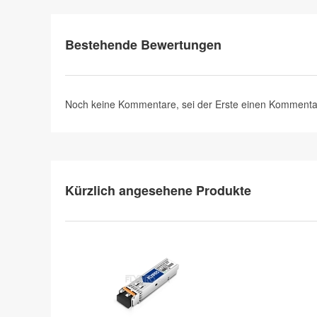
Bestehende Bewertungen
Noch keine Kommentare, sei der Erste
einen Kommenta
Kürzlich angesehene Produkte