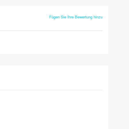
Fügen Sie Ihre Bewertung hinzu