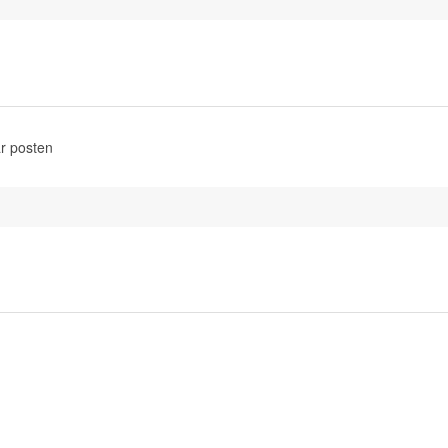
r posten