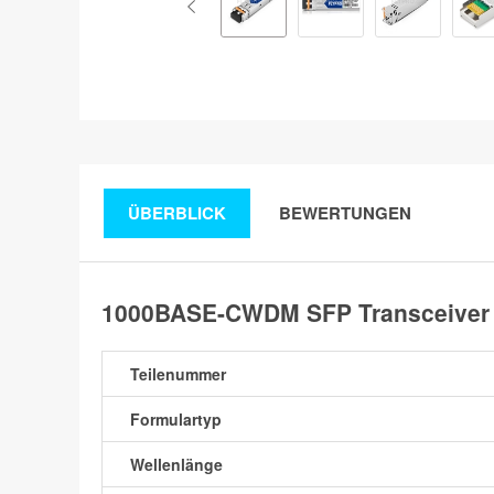
ÜBERBLICK
BEWERTUNGEN
1000BASE-CWDM SFP Transceiver 
Teilenummer
Formulartyp
Wellenlänge