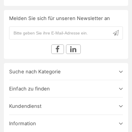
Melden Sie sich für unseren Newsletter an
Suche nach Kategorie
Einfach zu finden
Kundendienst
Information