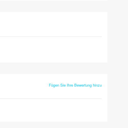
Fügen Sie Ihre Bewertung hinzu