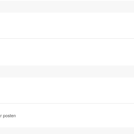
r posten