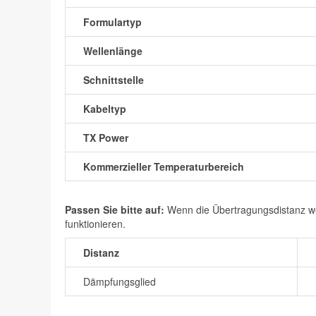
Formulartyp
Wellenlänge
Schnittstelle
Kabeltyp
TX Power
Kommerzieller Temperaturbereich
Passen Sie bitte auf:
Wenn die Übertragungsdistanz wen
funktionieren.
Distanz
Dämpfungsglied