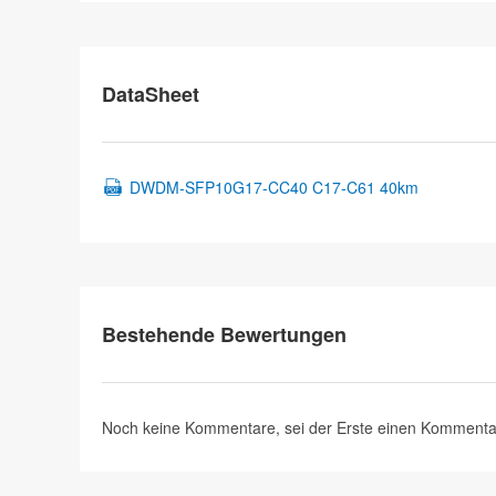
DataSheet
DWDM-SFP10G17-CC40 C17-C61 40km
Bestehende Bewertungen
Noch keine Kommentare, sei der Erste
einen Kommenta