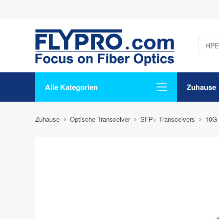
Alle Kategorien
Zuhause
Zuhause
Optische Transceiver
SFP+ Transceivers
10G