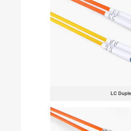
LC Dupl