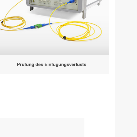
Prüfung des Einfügungsverlusts