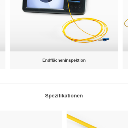
Endflächeninspektion
Spezifikationen