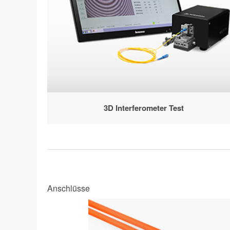
3D Interferometer Test
Anschlüsse