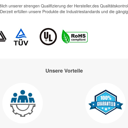
eßlich unserer strengen Qualifizierung der Hersteller,des Qualitätskont
.Derzeit erfüllen unsere Produkte die Industriestandards und die gängig
Unsere Vorteile