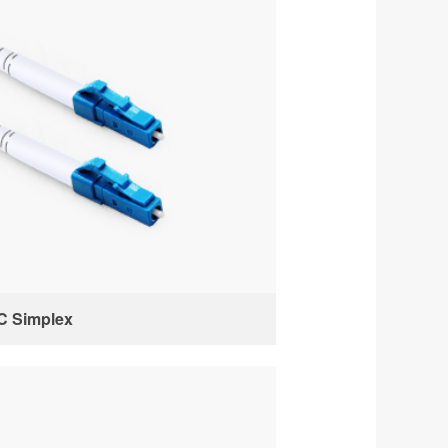
C Simplex