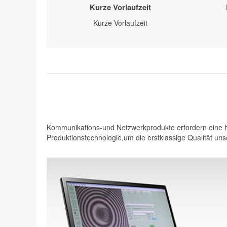
Kurze Vorlaufzeit
Kurze Vorlaufzeit
Kommunikations-und Netzwerkprodukte erfordern eine ho
Produktionstechnologie,um die erstklassige Qualität unse