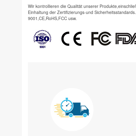
Wir kontrollieren die Qualität unserer Produkte,einschli
Einhaltung der Zertifizierungs-und Sicherheitsstandards
9001,CE,RoHS,FCC usw.