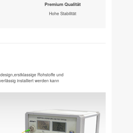
Premium Qualität
Hohe Stabilität
design,erstklassige Rohstoffe und
erlässig installiert werden kann