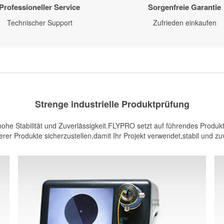
Professioneller Service
Sorgenfreie Garantie
Technischer Support
Zufrieden einkaufen
Strenge industrielle Produktprüfung
he Stabilität und Zuverlässigkeit.FLYPRO setzt auf führendes Produkt
rer Produkte sicherzustellen,damit Ihr Projekt verwendet,stabil und zuv