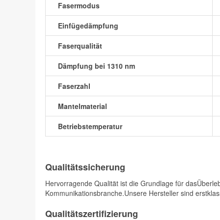
Fasermodus
Einfügedämpfung
Faserqualität
Dämpfung bei 1310 nm
Faserzahl
Mantelmaterial
Betriebstemperatur
Qualitätssicherung
Hervorragende Qualität ist die Grundlage für dasÜberle
Kommunikationsbranche.Unsere Hersteller sind erstklassi
Qualitätszertifizierung