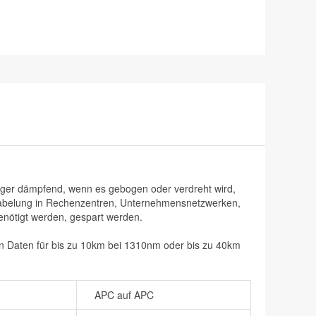
ger dämpfend, wenn es gebogen oder verdreht wird,
Verkabelung in Rechenzentren, Unternehmensnetzwerken,
nötigt werden, gespart werden.
n Daten für bis zu 10km bei 1310nm oder bis zu 40km
APC auf APC