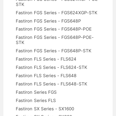
STK
Fastiron FGS Series - FGS624XGP-STK
Fastiron FGS Series - FGS648P
Fastiron FGS Series - FGS648P-POE
Fastiron FGS Series - FGS648P-POE-
STK
Fastiron FGS Series - FGS648P-STK
Fastiron FLS Series - FLS624
Fastiron FLS Series - FLS624-STK
Fastiron FLS Series - FLS648
Fastiron FLS Series - FLS648-STK
Fastiron Series FGS
Fastiron Series FLS
Fastiron SX Series - SX1600