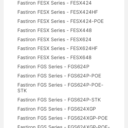
Fastiron FESX Series - FESX424
Fastiron FESX Series - FESX424HF
Fastiron FESX Series - FESX424-POE
Fastiron FESX Series - FESX448
Fastiron FESX Series - FESX624
Fastiron FESX Series - FESX624HF
Fastiron FESX Series - FESX648
Fastiron FGS Series - FGS624P
Fastiron FGS Series - FGS624P-POE
Fastiron FGS Series - FGS624P-POE-
STK
Fastiron FGS Series - FGS624P-STK
Fastiron FGS Series - FGS624XGP
Fastiron FGS Series - FGS624XGP-POE
Fastiron FGS Series - FGS624XGP-POE-