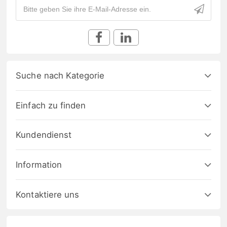
Suche nach Kategorie
Einfach zu finden
Kundendienst
Information
Kontaktiere uns