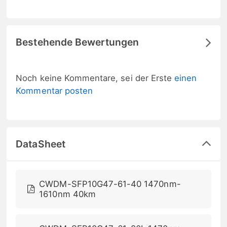
Bestehende Bewertungen
Noch keine Kommentare, sei der Erste
einen
Kommentar posten
DataSheet
CWDM-SFP10G47-61-40 1470nm-
1610nm 40km