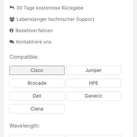
30 Tage kostenlose Rückgabe
Lebenslanger technischer Support
Bezahlverfahren
Kontaktiere uns
Compatible:
Cisco
Juniper
Brocade
HPE
Dell
Generic
Ciena
Wavelength: