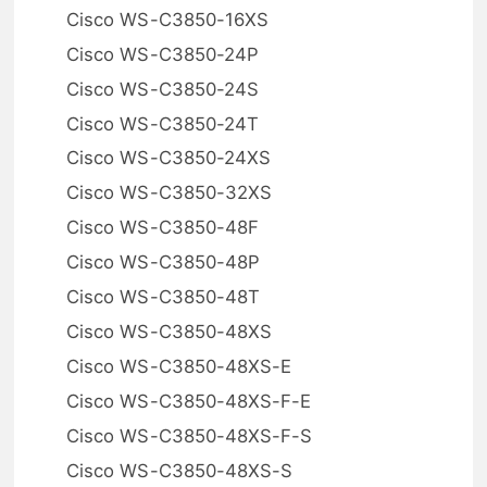
Cisco WS-C3850-16XS
Cisco WS-C3850-24P
Cisco WS-C3850-24S
Cisco WS-C3850-24T
Cisco WS-C3850-24XS
Cisco WS-C3850-32XS
Cisco WS-C3850-48F
Cisco WS-C3850-48P
Cisco WS-C3850-48T
Cisco WS-C3850-48XS
Cisco WS-C3850-48XS-E
Cisco WS-C3850-48XS-F-E
Cisco WS-C3850-48XS-F-S
Cisco WS-C3850-48XS-S