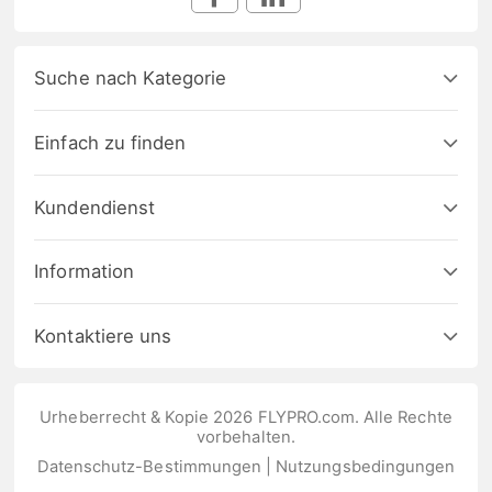
Suche nach Kategorie
Einfach zu finden
Kundendienst
Information
Kontaktiere uns
Urheberrecht & Kopie 2026 FLYPRO.com. Alle Rechte
vorbehalten.
Datenschutz-Bestimmungen
|
Nutzungsbedingungen