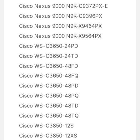
Cisco Nexus 9000 N9K-C9372PX-E
Cisco Nexus 9000 N9K-C9396PX
Cisco Nexus 9000 N9K-X9464PX
Cisco Nexus 9000 N9K-X9564PX
Cisco WS-C3650-24PD
Cisco WS-C3650-24TD
Cisco WS-C3650-48FD
Cisco WS-C3650-48FQ
Cisco WS-C3650-48PD
Cisco WS-C3650-48PQ
Cisco WS-C3650-48TD
Cisco WS-C3650-48TQ
Cisco WS-C3850-12S
Cisco WS-C3850-12XS