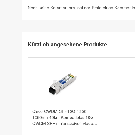
Noch keine Kommentare, sei der Erste
einen Kommenta
Kürzlich angesehene Produkte
Cisco CWDM-SFP10G-1350
1350nm 40km Kompatibles 10G
CWDM SFP+ Transceiver Modul,
DOM