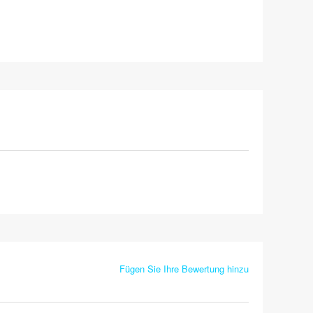
Fügen Sie Ihre Bewertung hinzu