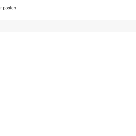
r posten