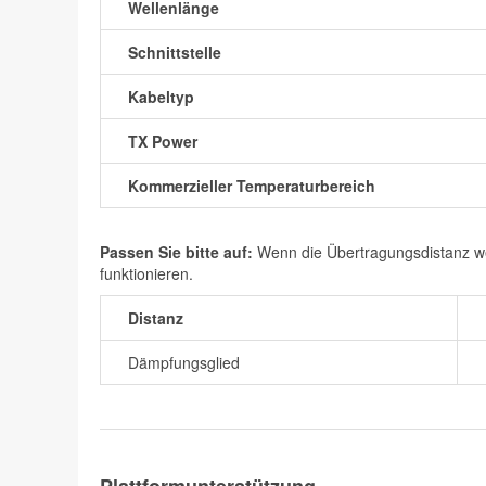
Wellenlänge
Schnittstelle
Kabeltyp
TX Power
Kommerzieller Temperaturbereich
Passen Sie bitte auf:
Wenn die Übertragungsdistanz wen
funktionieren.
Distanz
Dämpfungsglied
Plattformunterstützung