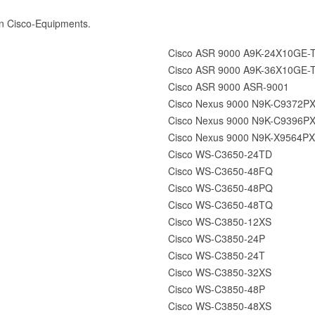
n Cisco-Equipments.
Cisco ASR 9000 A9K-24X10GE-
Cisco ASR 9000 A9K-36X10GE-
Cisco ASR 9000 ASR-9001
Cisco Nexus 9000 N9K-C9372P
Cisco Nexus 9000 N9K-C9396P
Cisco Nexus 9000 N9K-X9564PX
Cisco WS-C3650-24TD
Cisco WS-C3650-48FQ
Cisco WS-C3650-48PQ
Cisco WS-C3650-48TQ
Cisco WS-C3850-12XS
Cisco WS-C3850-24P
Cisco WS-C3850-24T
Cisco WS-C3850-32XS
Cisco WS-C3850-48P
Cisco WS-C3850-48XS