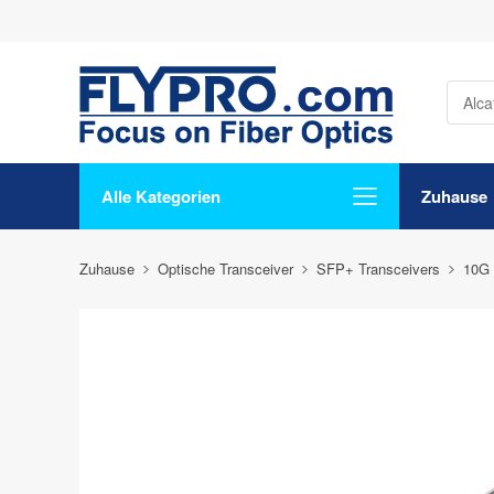
Alle Kategorien
Zuhause
Zuhause
Optische Transceiver
SFP+ Transceivers
10G