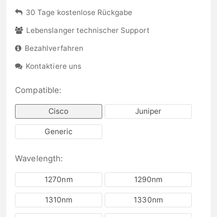
30 Tage kostenlose Rückgabe
Lebenslanger technischer Support
Bezahlverfahren
Kontaktiere uns
Compatible:
Cisco
Juniper
Generic
Wavelength:
1270nm
1290nm
1310nm
1330nm