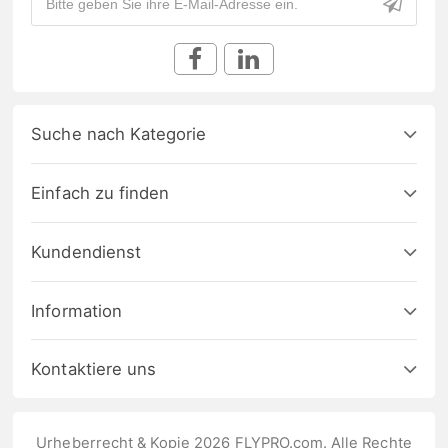
Suche nach Kategorie
Einfach zu finden
Kundendienst
Information
Kontaktiere uns
Urheberrecht & Kopie 2026 FLYPRO.com. Alle Rechte