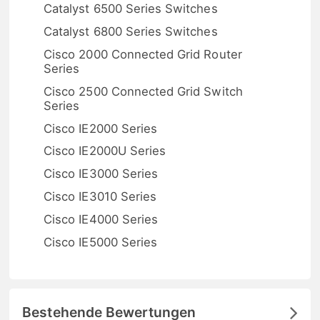
Catalyst 6500 Series Switches
Catalyst 6800 Series Switches
Cisco 2000 Connected Grid Router
Series
Cisco 2500 Connected Grid Switch
Series
Cisco IE2000 Series
Cisco IE2000U Series
Cisco IE3000 Series
Cisco IE3010 Series
Cisco IE4000 Series
Cisco IE5000 Series
Bestehende Bewertungen