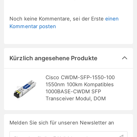
Noch keine Kommentare, sei der Erste
einen
Kommentar posten
Kürzlich angesehene Produkte
Cisco CWDM-SFP-1550-100
1550nm 100km Kompatibles
1000BASE-CWDM SFP
Transceiver Modul, DOM
Melden Sie sich für unseren Newsletter an