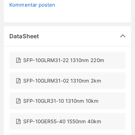
Kommentar posten
DataSheet
SFP-10GLRM31-22 1310nm 220m
SFP-10GLRM31-02 1310nm 2km
SFP-10GLR31-10 1310nm 10km
SFP-10GER55-40 1550nm 40km