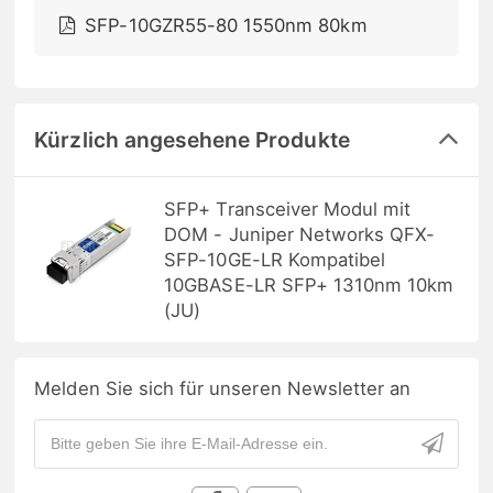
SFP-10GZR55-80 1550nm 80km
Kürzlich angesehene Produkte
SFP+ Transceiver Modul mit
DOM - Juniper Networks QFX-
SFP-10GE-LR Kompatibel
10GBASE-LR SFP+ 1310nm 10km
(JU)
Melden Sie sich für unseren Newsletter an