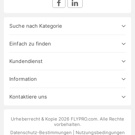
Suche nach Kategorie
Einfach zu finden
Kundendienst
Information
Kontaktiere uns
Urheberrecht & Kopie 2026 FLYPRO.com. Alle Rechte
vorbehalten.
Datenschutz-Bestimmungen
|
Nutzungsbedingungen