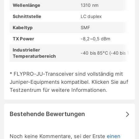
Wellenlänge
1310 nm
Schnittstelle
LC duplex
Kabeltyp
SMF
TX Power
-8,2~0,5 dBm
Industrieller
-40 bis 85°C (-40 bis 185°F
Temperaturbereich
* FLYPRO-JU-Transceiver sind vollständig mit
Juniper-Equipments kompatibel. Klicken Sie auf
Testzentrum für weitere Informationen.
Bestehende Bewertungen
Noch keine Kommentare, sei der Erste
einen