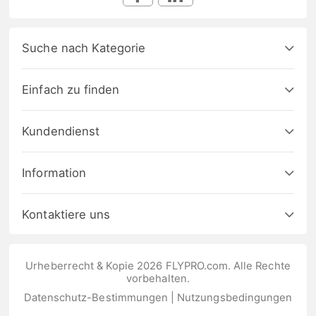
Suche nach Kategorie
Einfach zu finden
Kundendienst
Information
Kontaktiere uns
Urheberrecht & Kopie 2026 FLYPRO.com. Alle Rechte
vorbehalten.
Datenschutz-Bestimmungen
|
Nutzungsbedingungen