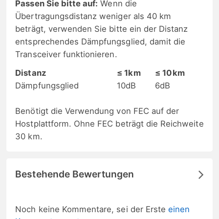
Passen Sie bitte auf:
Wenn die
Übertragungsdistanz weniger als 40 km
beträgt, verwenden Sie bitte ein der Distanz
entsprechendes Dämpfungsglied, damit die
Transceiver funktionieren.
Distanz
≤ 1km
≤ 10km
Dämpfungsglied
10dB
6dB
Benötigt die Verwendung von FEC auf der
Hostplattform. Ohne FEC beträgt die Reichweite
30 km.
Bestehende Bewertungen
Noch keine Kommentare, sei der Erste
einen