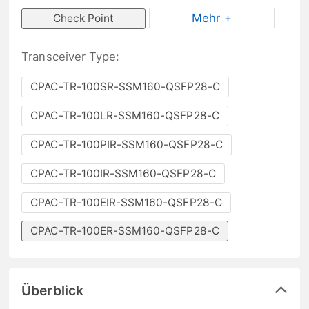
Mehr +
Check Point
Transceiver Type:
CPAC-TR-100SR-SSM160-QSFP28-C
CPAC-TR-100LR-SSM160-QSFP28-C
CPAC-TR-100PIR-SSM160-QSFP28-C
CPAC-TR-100IR-SSM160-QSFP28-C
CPAC-TR-100EIR-SSM160-QSFP28-C
CPAC-TR-100ER-SSM160-QSFP28-C
Überblick