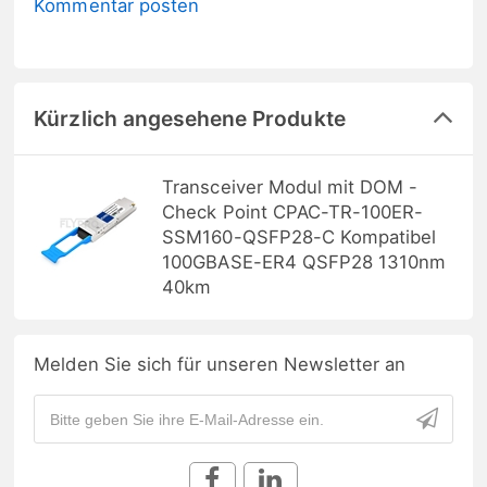
Kommentar posten
Kürzlich angesehene Produkte
Transceiver Modul mit DOM -
Check Point CPAC-TR-100ER-
SSM160-QSFP28-C Kompatibel
100GBASE-ER4 QSFP28 1310nm
40km
Melden Sie sich für unseren Newsletter an