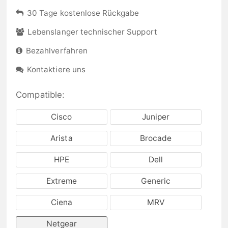
30 Tage kostenlose Rückgabe
Lebenslanger technischer Support
Bezahlverfahren
Kontaktiere uns
Compatible:
Cisco
Juniper
Arista
Brocade
HPE
Dell
Extreme
Generic
Ciena
MRV
Netgear