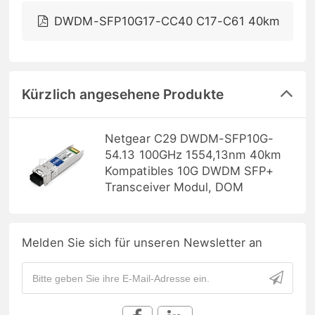
DWDM-SFP10G17-CC40 C17-C61 40km
Kürzlich angesehene Produkte
Netgear C29 DWDM-SFP10G-
54.13 100GHz 1554,13nm 40km
Kompatibles 10G DWDM SFP+
Transceiver Modul, DOM
Melden Sie sich für unseren Newsletter an