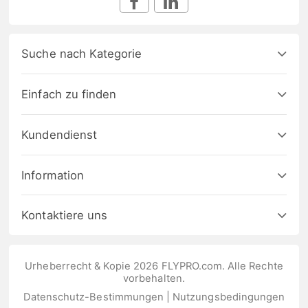
Suche nach Kategorie
Einfach zu finden
Kundendienst
Information
Kontaktiere uns
Urheberrecht & Kopie 2026 FLYPRO.com. Alle Rechte
vorbehalten.
Datenschutz-Bestimmungen
|
Nutzungsbedingungen