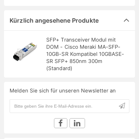
Kürzlich angesehene Produkte
SFP+ Transceiver Modul mit
DOM - Cisco Meraki MA-SFP-
10GB-SR Kompatibel 10GBASE-
SR SFP+ 850nm 300m
(Standard)
Melden Sie sich für unseren Newsletter an