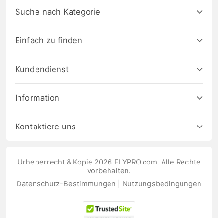
Suche nach Kategorie
Einfach zu finden
Kundendienst
Information
Kontaktiere uns
Urheberrecht & Kopie 2026 FLYPRO.com. Alle Rechte
vorbehalten.
Datenschutz-Bestimmungen
|
Nutzungsbedingungen