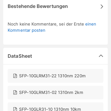
Bestehende Bewertungen
Noch keine Kommentare, sei der Erste
einen
Kommentar posten
DataSheet
SFP-10GLRM31-22 1310nm 220m
SFP-10GLRM31-02 1310nm 2km
SFP-10GLR31-10 1310nm 10km