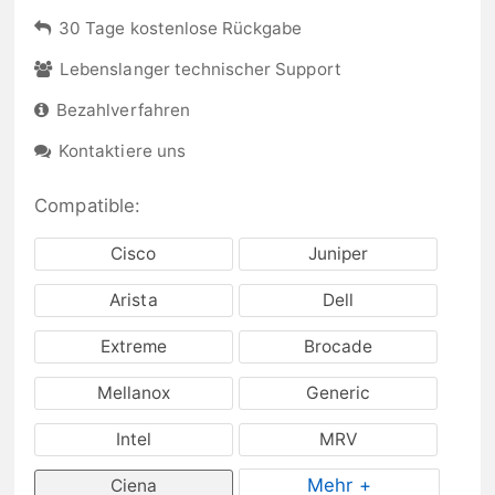
30 Tage kostenlose Rückgabe
Lebenslanger technischer Support
Bezahlverfahren
Kontaktiere uns
Compatible:
Cisco
Juniper
Arista
Dell
Extreme
Brocade
Mellanox
Generic
Intel
MRV
Mehr +
Ciena