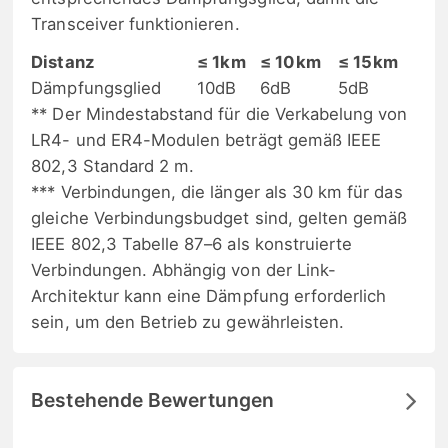
Transceiver funktionieren.
Distanz
≤ 1km
≤ 10km
≤ 15km
Dämpfungsglied
10dB
6dB
5dB
** Der Mindestabstand für die Verkabelung von
LR4- und ER4-Modulen beträgt gemäß IEEE
802,3 Standard 2 m.
*** Verbindungen, die länger als 30 km für das
gleiche Verbindungsbudget sind, gelten gemäß
IEEE 802,3 Tabelle 87–6 als konstruierte
Verbindungen. Abhängig von der Link-
Architektur kann eine Dämpfung erforderlich
sein, um den Betrieb zu gewährleisten.
Bestehende Bewertungen