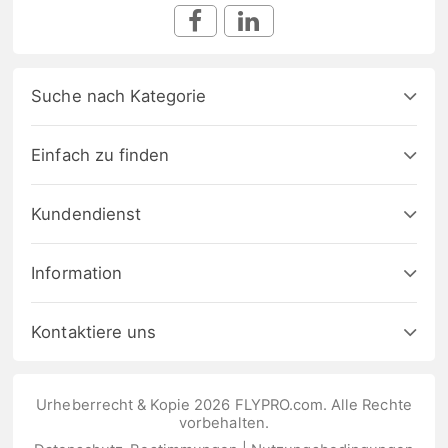
Suche nach Kategorie
Einfach zu finden
Kundendienst
Information
Kontaktiere uns
Urheberrecht & Kopie 2026 FLYPRO.com. Alle Rechte
vorbehalten.