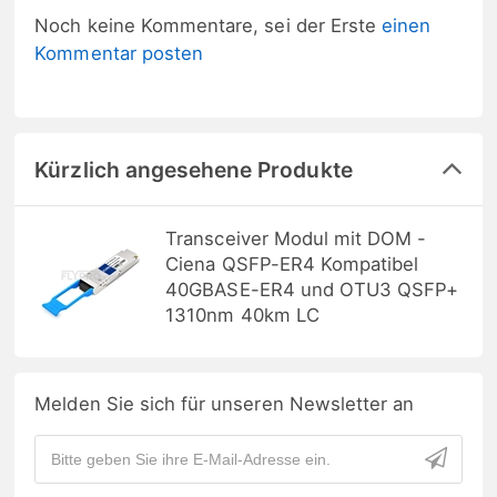
Noch keine Kommentare, sei der Erste
einen
Kommentar posten
Kürzlich angesehene Produkte
Transceiver Modul mit DOM -
Ciena QSFP-ER4 Kompatibel
40GBASE-ER4 und OTU3 QSFP+
1310nm 40km LC
Melden Sie sich für unseren Newsletter an