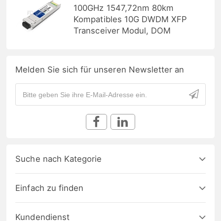
100GHz 1547,72nm 80km
Kompatibles 10G DWDM XFP
Transceiver Modul, DOM
Melden Sie sich für unseren Newsletter an
Suche nach Kategorie
Einfach zu finden
Kundendienst