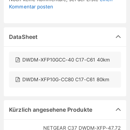
Kommentar posten
DataSheet
DWDM-XFP10GCC-40 C17-C61 40km
DWDM-XFP10G-CC80 C17-C61 80km
Kürzlich angesehene Produkte
NETGEAR C37 DWDM-XFP-47.72