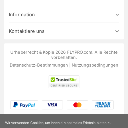
Information
Kontaktiere uns
Urheberrecht & Kopie 2026 FLYPRO.com. Alle Rechte
vorbehalten.
Datenschutz-Bestimmungen
|
Nutzungsbedingungen
Wir verwenden Cookies, um Ihnen ein optimales Erlebnis bieten zu