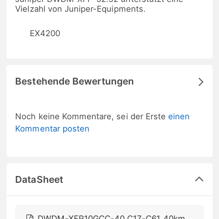
Vielzahl von Juniper-Equipments.
EX4200
Bestehende Bewertungen
Noch keine Kommentare, sei der Erste
einen
Kommentar posten
DataSheet
DWDM-XFP10GCC-40 C17-C61 40km