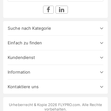
Suche nach Kategorie
Einfach zu finden
Kundendienst
Information
Kontaktiere uns
Urheberrecht & Kopie 2026 FLYPRO.com. Alle Rechte
vorbehalten.