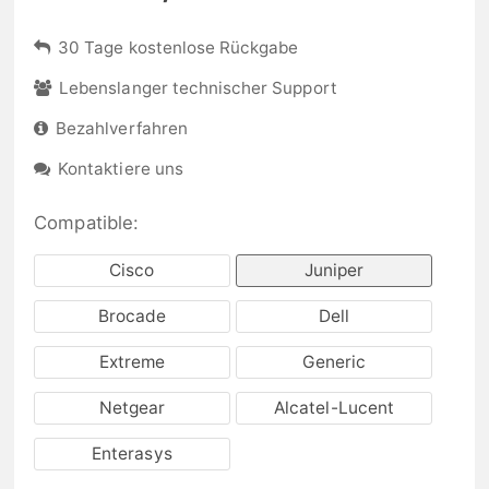
30 Tage kostenlose Rückgabe
Lebenslanger technischer Support
Bezahlverfahren
Kontaktiere uns
Compatible:
Cisco
Juniper
Brocade
Dell
Extreme
Generic
Netgear
Alcatel-Lucent
Enterasys