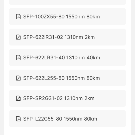
SFP-100ZX55-80 1550nm 80km
SFP-622IR31-02 1310nm 2km
SFP-622LR31-40 1310nm 40km
SFP-622L255-80 1550nm 80km
SFP-SR2G31-02 1310nm 2km
SFP-L22G55-80 1550nm 80km