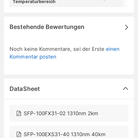
Temperaturbereich
Bestehende Bewertungen
Noch keine Kommentare, sei der Erste
einen
Kommentar posten
DataSheet
SFP-100FX31-02 1310nm 2km
SFP-100EXS31-40 1310nm 40km