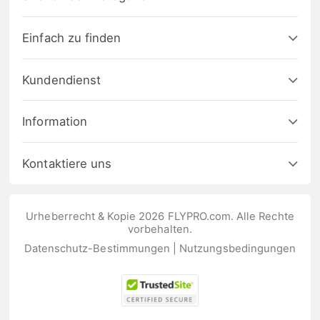
Einfach zu finden
Kundendienst
Information
Kontaktiere uns
Urheberrecht & Kopie 2026 FLYPRO.com. Alle Rechte
vorbehalten.
Datenschutz-Bestimmungen
|
Nutzungsbedingungen