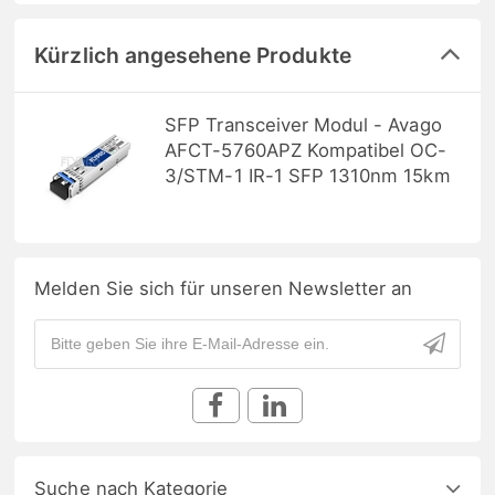
Kürzlich angesehene Produkte
SFP Transceiver Modul - Avago
AFCT-5760APZ Kompatibel OC-
3/STM-1 IR-1 SFP 1310nm 15km
Melden Sie sich für unseren Newsletter an
Suche nach Kategorie