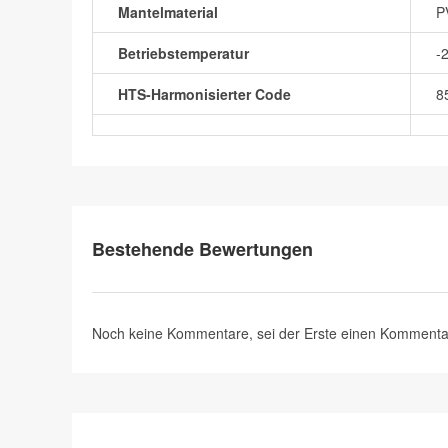
Mantelmaterial
P
Betriebstemperatur
-
HTS-Harmonisierter Code
8
Bestehende Bewertungen
Noch keine Kommentare, sei der Erste
einen Kommenta