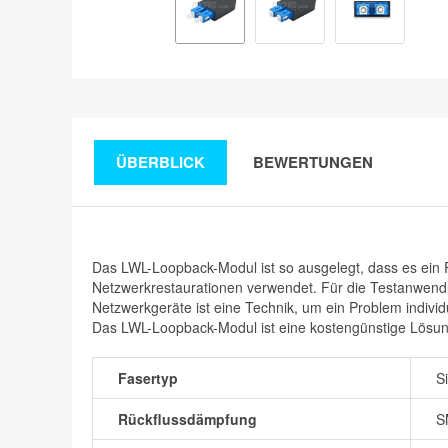
ÜBERBLICK
BEWERTUNGEN
Das LWL-Loopback-Modul ist so ausgelegt, dass es ein R
Netzwerkrestaurationen verwendet. Für die Testanwend
Netzwerkgeräte ist eine Technik, um ein Problem individ
Das LWL-Loopback-Modul ist eine kostengünstige Lösun
Fasertyp
S
Rückflussdämpfung
S