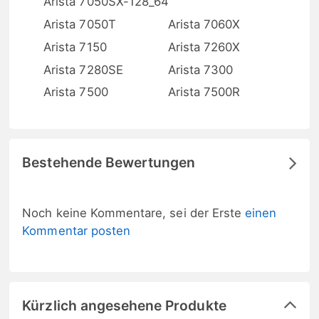
Arista 7050SX-128_64
Arista 7050T
Arista 7060X
Arista 7150
Arista 7260X
Arista 7280SE
Arista 7300
Arista 7500
Arista 7500R
Bestehende Bewertungen
Noch keine Kommentare, sei der Erste
einen
Kommentar posten
Kürzlich angesehene Produkte