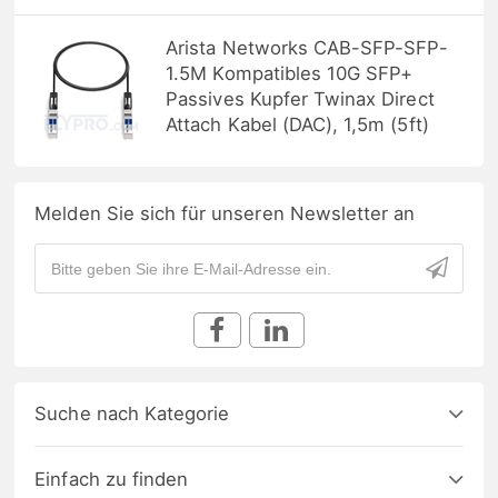
Arista Networks CAB-SFP-SFP-
1.5M Kompatibles 10G SFP+
Passives Kupfer Twinax Direct
Attach Kabel (DAC), 1,5m (5ft)
Melden Sie sich für unseren Newsletter an
Suche nach Kategorie
Einfach zu finden