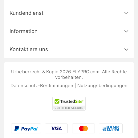
Kundendienst
Information
Kontaktiere uns
Urheberrecht & Kopie 2026 FLYPRO.com. Alle Rechte
vorbehalten.
Datenschutz-Bestimmungen
|
Nutzungsbedingungen