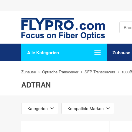
Alle Kategorien
Zuhause
Zuhause
Optische Transceiver
SFP Transceivers
1000
ADTRAN
Kategorien
Kompatible Marken