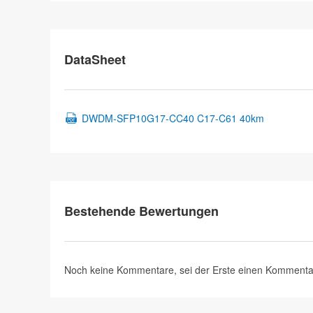
DataSheet
DWDM-SFP10G17-CC40 C17-C61 40km
Bestehende Bewertungen
Noch keine Kommentare, sei der Erste
einen Kommenta