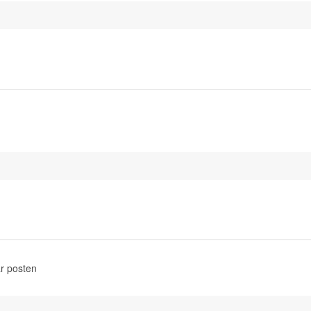
r posten