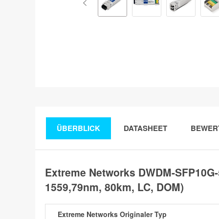
ÜBERBLICK
DATASHEET
BEWER
Extreme Networks DWDM-SFP10G-5
1559,79nm, 80km, LC, DOM)
Extreme Networks Originaler Typ