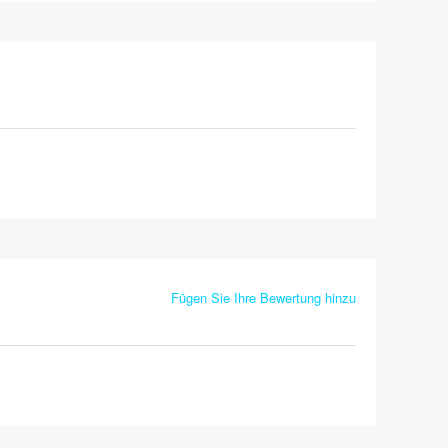
Fügen Sie Ihre Bewertung hinzu