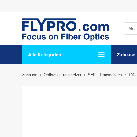
Alle Kategorien
Zuhause
Zuhause
Optische Transceiver
SFP+ Transceivers
10G