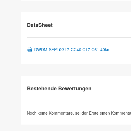
DataSheet
DWDM-SFP10G17-CC40 C17-C61 40km
Bestehende Bewertungen
Noch keine Kommentare, sei der Erste
einen Kommenta