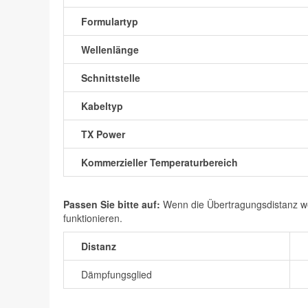
Formulartyp
Wellenlänge
Schnittstelle
Kabeltyp
TX Power
Kommerzieller Temperaturbereich
Passen Sie bitte auf:
Wenn die Übertragungsdistanz wen
funktionieren.
Distanz
Dämpfungsglied