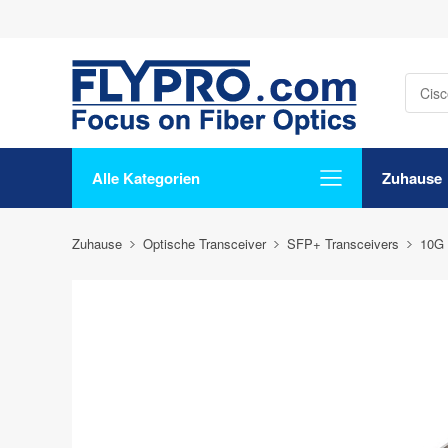
Alle Kategorien
Zuhause
Zuhause
Optische Transceiver
SFP+ Transceivers
10G