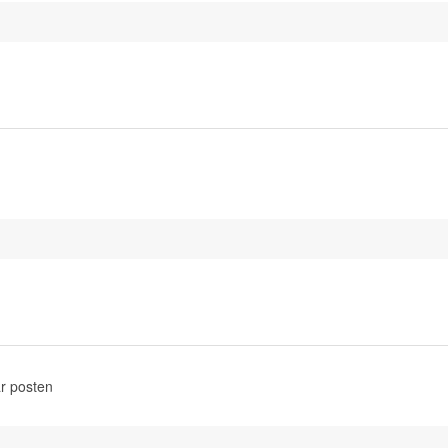
r posten