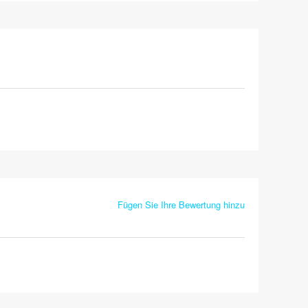
Fügen Sie Ihre Bewertung hinzu