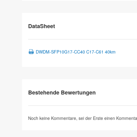
DataSheet
DWDM-SFP10G17-CC40 C17-C61 40km
Bestehende Bewertungen
Noch keine Kommentare, sei der Erste
einen Kommenta