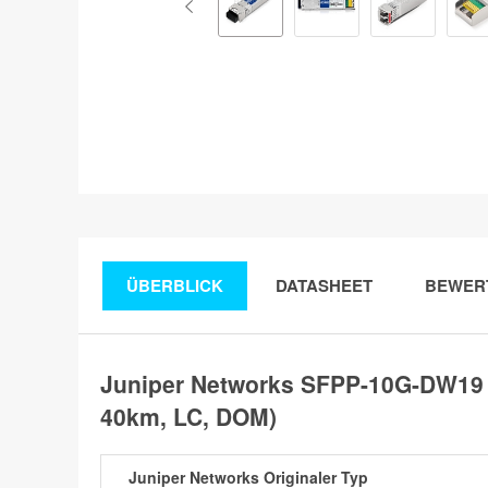
ÜBERBLICK
DATASHEET
BEWER
Juniper Networks SFPP-10G-DW19 
40km, LC, DOM)
Juniper Networks Originaler Typ