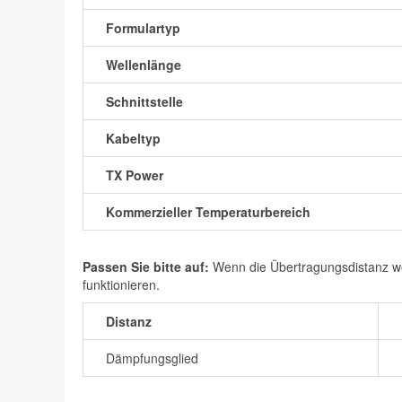
Formulartyp
Wellenlänge
Schnittstelle
Kabeltyp
TX Power
Kommerzieller Temperaturbereich
Passen Sie bitte auf:
Wenn die Übertragungsdistanz wen
funktionieren.
Distanz
Dämpfungsglied