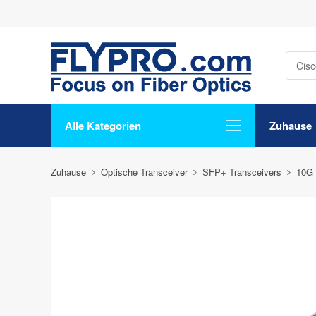
Alle Kategorien
Zuhause
Zuhause
Optische Transceiver
SFP+ Transceivers
10G