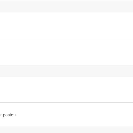
r posten