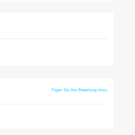
Fügen Sie Ihre Bewertung hinzu