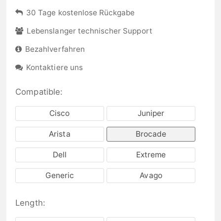
30 Tage kostenlose Rückgabe
Lebenslanger technischer Support
Bezahlverfahren
Kontaktiere uns
Compatible:
Cisco
Juniper
Arista
Brocade
Dell
Extreme
Generic
Avago
Length: