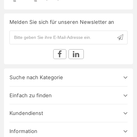
Melden Sie sich für unseren Newsletter an
Suche nach Kategorie
Einfach zu finden
Kundendienst
Information