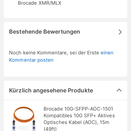
Brocade XMR/MLX
Bestehende Bewertungen
Noch keine Kommentare, sei der Erste
einen
Kommentar posten
Kürzlich angesehene Produkte
Brocade 10G-SFPP-AOC-1501
Kompatibles 10G SFP+ Aktives
Optisches Kabel (AOC), 15m
(49ft)