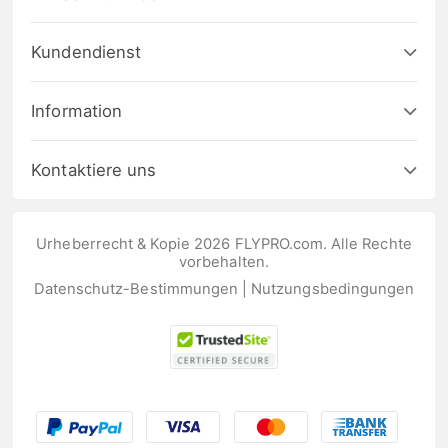
Kundendienst
Information
Kontaktiere uns
Urheberrecht & Kopie 2026 FLYPRO.com. Alle Rechte
vorbehalten.
Datenschutz-Bestimmungen
|
Nutzungsbedingungen