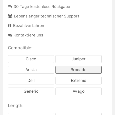
30 Tage kostenlose Rückgabe
Lebenslanger technischer Support
Bezahlverfahren
Kontaktiere uns
Compatible:
Cisco
Juniper
Arista
Brocade
Dell
Extreme
Generic
Avago
Length: