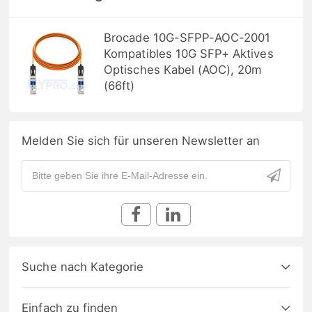
Brocade 10G-SFPP-AOC-2001
Kompatibles 10G SFP+ Aktives
Optisches Kabel (AOC), 20m
(66ft)
Melden Sie sich für unseren Newsletter an
Suche nach Kategorie
Einfach zu finden