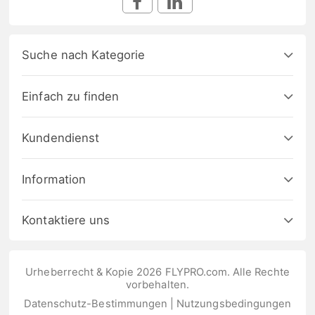
Suche nach Kategorie
Einfach zu finden
Kundendienst
Information
Kontaktiere uns
Urheberrecht & Kopie 2026 FLYPRO.com. Alle Rechte
vorbehalten.
Datenschutz-Bestimmungen
|
Nutzungsbedingungen