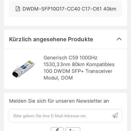
DWDM-SFP10G17-CC40 C17-C61 40km
Kürzlich angesehene Produkte
Generisch C59 100GHz
1530,33nm 80km Kompatibles
10G DWDM SFP+ Transceiver
Modul, DOM
Melden Sie sich für unseren Newsletter an