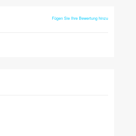
Fügen Sie Ihre Bewertung hinzu