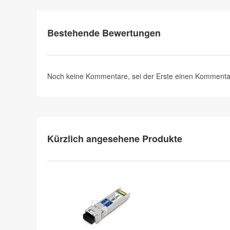
Bestehende Bewertungen
Noch keine Kommentare, sei der Erste
einen Kommenta
Kürzlich angesehene Produkte