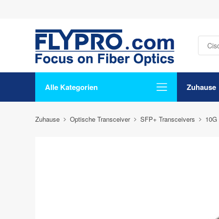
Alle Kategorien
Zuhause
Zuhause
Optische Transceiver
SFP+ Transceivers
10G