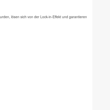
rden, lösen sich von der Lock-in-Effekt und garantieren