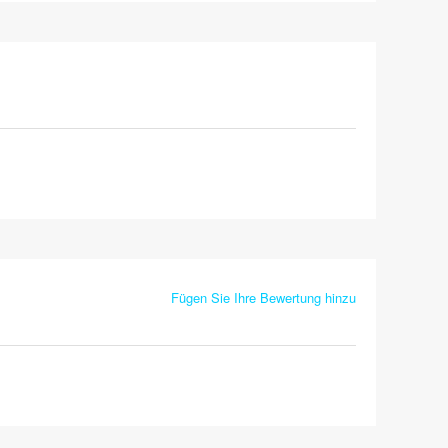
Fügen Sie Ihre Bewertung hinzu