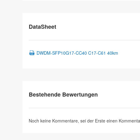
DataSheet
DWDM-SFP10G17-CC40 C17-C61 40km
Bestehende Bewertungen
Noch keine Kommentare, sei der Erste
einen Kommenta