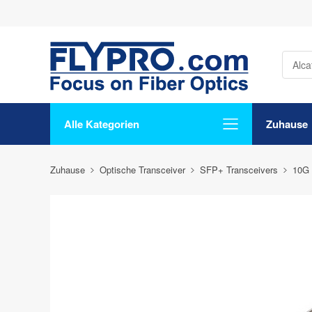
Alle Kategorien
Zuhause
Zuhause
Optische Transceiver
SFP+ Transceivers
10G