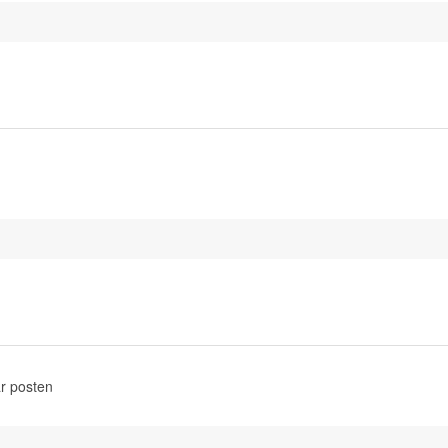
r posten