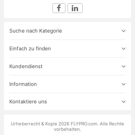
Suche nach Kategorie
Einfach zu finden
Kundendienst
Information
Kontaktiere uns
Urheberrecht & Kopie 2026 FLYPRO.com. Alle Rechte
vorbehalten.