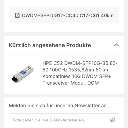
DWDM-SFP10G17-CC40 C17-C61 40km
Kürzlich angesehene Produkte
HPE C52 DWDM-SFP10G-35.82-
80 100GHz 1535,82nm 80km
Kompatibles 10G DWDM SFP+
Transceiver Modul, DOM
Melden Sie sich für unseren Newsletter an