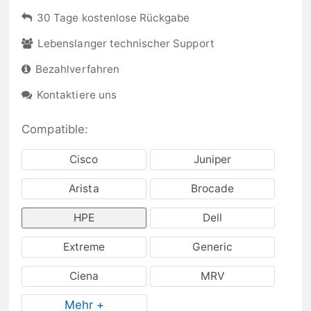
30 Tage kostenlose Rückgabe
Lebenslanger technischer Support
Bezahlverfahren
Kontaktiere uns
Compatible:
Cisco
Juniper
Arista
Brocade
HPE
Dell
Extreme
Generic
Ciena
MRV
Mehr +