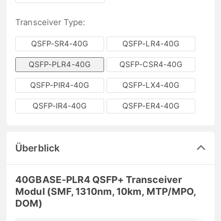
Transceiver Type:
QSFP-SR4-40G
QSFP-LR4-40G
QSFP-PLR4-40G
QSFP-CSR4-40G
QSFP-PIR4-40G
QSFP-LX4-40G
QSFP-IR4-40G
QSFP-ER4-40G
Überblick
40GBASE-PLR4 QSFP+ Transceiver
Modul (SMF, 1310nm, 10km, MTP/MPO,
DOM)