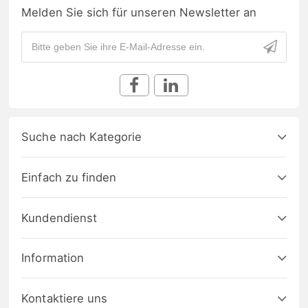
Melden Sie sich für unseren Newsletter an
Suche nach Kategorie
Einfach zu finden
Kundendienst
Information
Kontaktiere uns