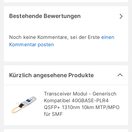
Bestehende Bewertungen
Noch keine Kommentare, sei der Erste
einen
Kommentar posten
Kürzlich angesehene Produkte
Transceiver Modul - Generisch
Kompatibel 40GBASE-PLR4
QSFP+ 1310nm 10km MTP/MPO
für SMF