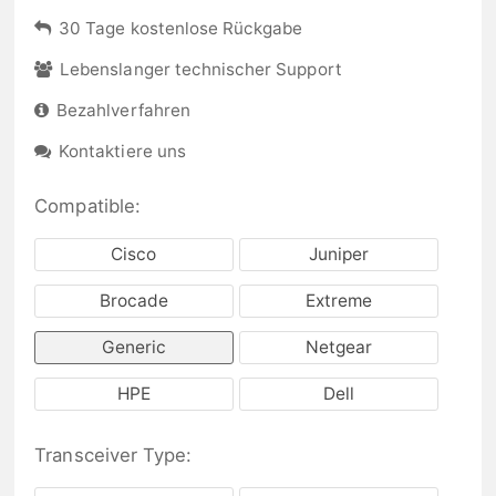
30 Tage kostenlose Rückgabe
Lebenslanger technischer Support
Bezahlverfahren
Kontaktiere uns
Compatible:
Cisco
Juniper
Brocade
Extreme
Generic
Netgear
HPE
Dell
Transceiver Type: