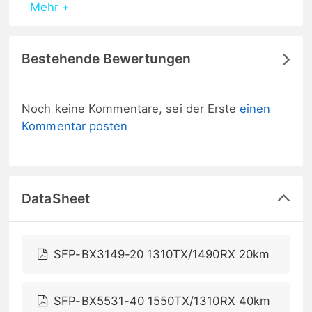
Mehr +
Bestehende Bewertungen
Noch keine Kommentare, sei der Erste
einen
Kommentar posten
DataSheet
SFP-BX3149-20 1310TX/1490RX 20km
SFP-BX5531-40 1550TX/1310RX 40km