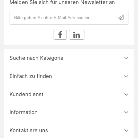
Melden Sie sich für unseren Newsletter an
Suche nach Kategorie
Einfach zu finden
Kundendienst
Information
Kontaktiere uns