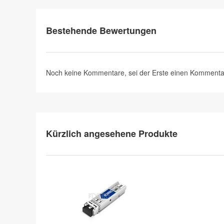
Bestehende Bewertungen
Noch keine Kommentare, sei der Erste
einen Kommenta
Kürzlich angesehene Produkte