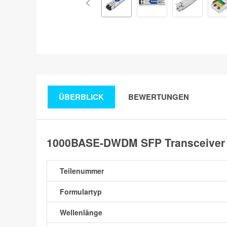
ÜBERBLICK
BEWERTUNGEN
1000BASE-DWDM SFP Transceiver 
Teilenummer
Formulartyp
Wellenlänge