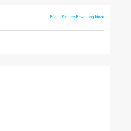
Fügen Sie Ihre Bewertung hinzu