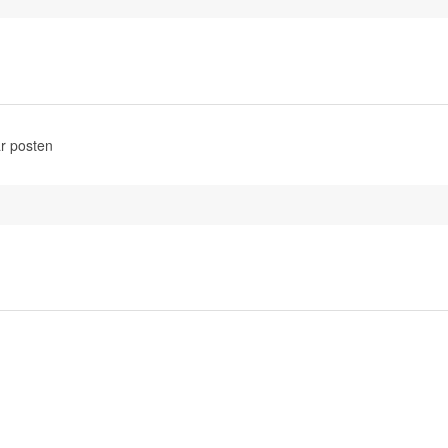
r posten