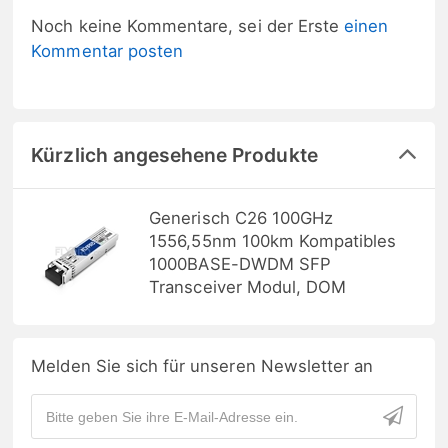
Noch keine Kommentare, sei der Erste
einen
Kommentar posten
Kürzlich angesehene Produkte
Generisch C26 100GHz
1556,55nm 100km Kompatibles
1000BASE-DWDM SFP
Transceiver Modul, DOM
Melden Sie sich für unseren Newsletter an