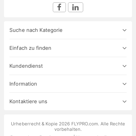
Suche nach Kategorie
Einfach zu finden
Kundendienst
Information
Kontaktiere uns
Urheberrecht & Kopie 2026 FLYPRO.com. Alle Rechte
vorbehalten.