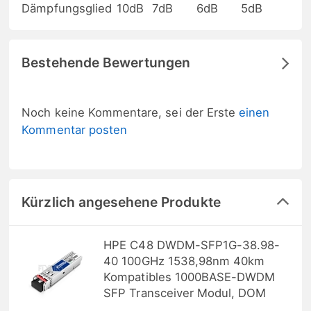
Dämpfungsglied
10dB
7dB
6dB
5dB
Bestehende Bewertungen
Noch keine Kommentare, sei der Erste
einen
Kommentar posten
Kürzlich angesehene Produkte
HPE C48 DWDM-SFP1G-38.98-
40 100GHz 1538,98nm 40km
Kompatibles 1000BASE-DWDM
SFP Transceiver Modul, DOM