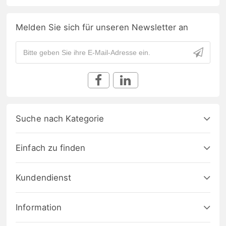
Melden Sie sich für unseren Newsletter an
Suche nach Kategorie
Einfach zu finden
Kundendienst
Information