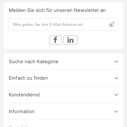
Melden Sie sich für unseren Newsletter an
Suche nach Kategorie
Einfach zu finden
Kundendienst
Information