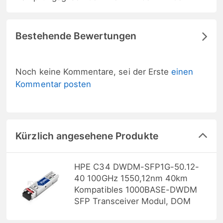
Bestehende Bewertungen
Noch keine Kommentare, sei der Erste
einen
Kommentar posten
Kürzlich angesehene Produkte
HPE C34 DWDM-SFP1G-50.12-
40 100GHz 1550,12nm 40km
Kompatibles 1000BASE-DWDM
SFP Transceiver Modul, DOM