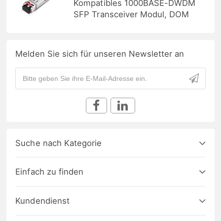
Kompatibles 1000BASE-DWDM
SFP Transceiver Modul, DOM
Melden Sie sich für unseren Newsletter an
Suche nach Kategorie
Einfach zu finden
Kundendienst