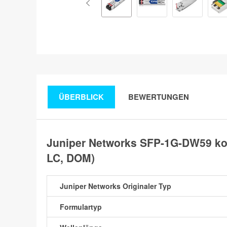
ÜBERBLICK
BEWERTUNGEN
Juniper Networks SFP-1G-DW59 ko
LC, DOM)
Juniper Networks Originaler Typ
Formulartyp