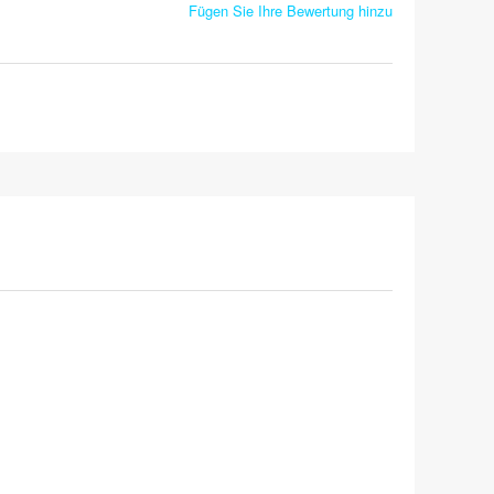
Fügen Sie Ihre Bewertung hinzu