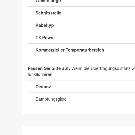
Wellenlänge
Schnittstelle
Kabeltyp
TX Power
Kommerzieller Temperaturbereich
Passen Sie bitte auf:
Wenn die Übertragungsdistanz wen
funktionieren.
Distanz
Dämpfungsglied