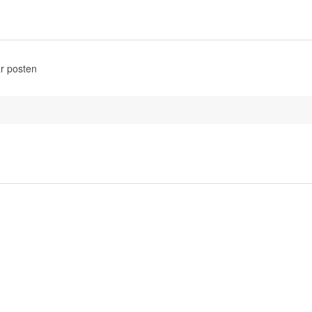
r posten