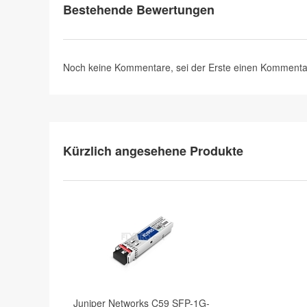
Bestehende Bewertungen
Noch keine Kommentare, sei der Erste
einen Kommenta
Kürzlich angesehene Produkte
Juniper Networks C59 SFP-1G-