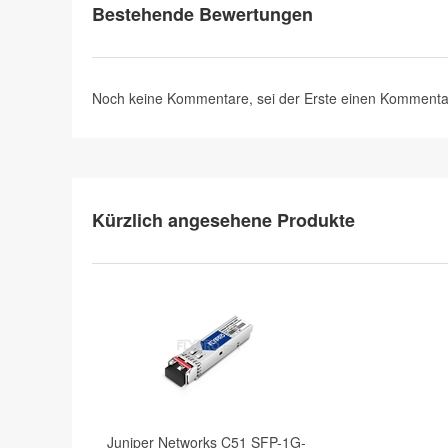
Bestehende Bewertungen
Noch keine Kommentare, sei der Erste
einen Kommenta
Kürzlich angesehene Produkte
Juniper Networks C51 SFP-1G-