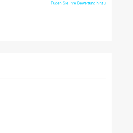
Fügen Sie Ihre Bewertung hinzu