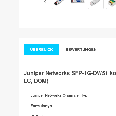
ÜBERBLICK
BEWERTUNGEN
Juniper Networks SFP-1G-DW51 ko
LC, DOM)
Juniper Networks Originaler Typ
Formulartyp