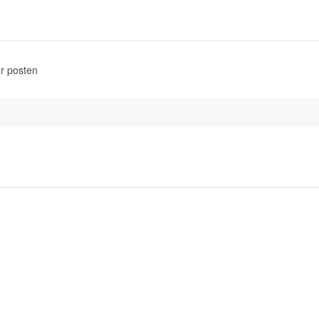
r posten