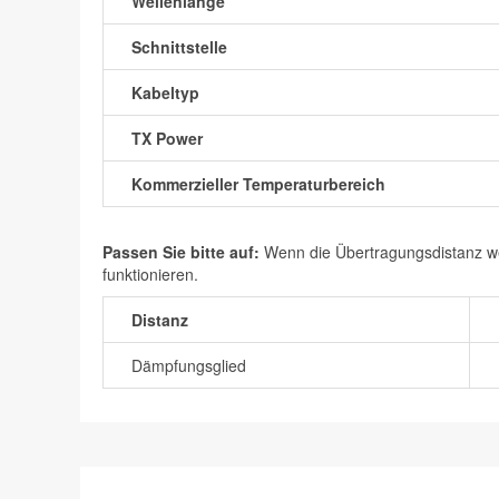
Wellenlänge
Schnittstelle
Kabeltyp
TX Power
Kommerzieller Temperaturbereich
Passen Sie bitte auf:
Wenn die Übertragungsdistanz wen
funktionieren.
Distanz
Dämpfungsglied