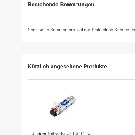
Bestehende Bewertungen
Noch keine Kommentare, sei der Erste
einen Kommenta
Kürzlich angesehene Produkte
Juniper Networks C41 SFP-1G-