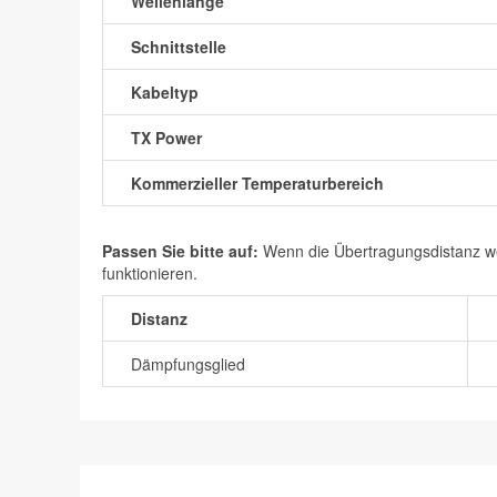
Wellenlänge
Schnittstelle
Kabeltyp
TX Power
Kommerzieller Temperaturbereich
Passen Sie bitte auf:
Wenn die Übertragungsdistanz wen
funktionieren.
Distanz
Dämpfungsglied