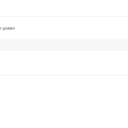
r posten