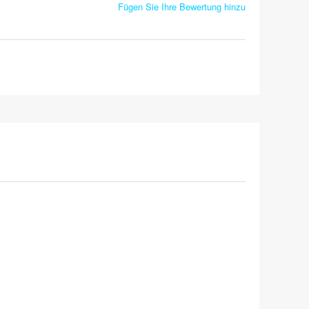
Fügen Sie Ihre Bewertung hinzu