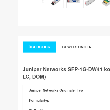
ÜBERBLICK
BEWERTUNGEN
Juniper Networks SFP-1G-DW41 ko
LC, DOM)
Juniper Networks Originaler Typ
Formulartyp