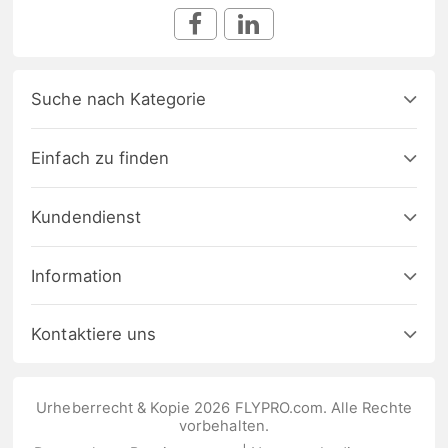
Suche nach Kategorie
Einfach zu finden
Kundendienst
Information
Kontaktiere uns
Urheberrecht & Kopie 2026 FLYPRO.com. Alle Rechte
vorbehalten.