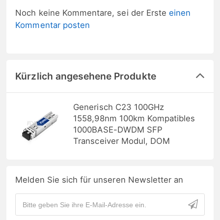
Noch keine Kommentare, sei der Erste
einen
Kommentar posten
Kürzlich angesehene Produkte
Generisch C23 100GHz
1558,98nm 100km Kompatibles
1000BASE-DWDM SFP
Transceiver Modul, DOM
Melden Sie sich für unseren Newsletter an