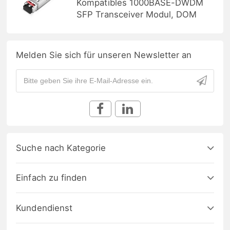
Kompatibles 1000BASE-DWDM
SFP Transceiver Modul, DOM
Melden Sie sich für unseren Newsletter an
Suche nach Kategorie
Einfach zu finden
Kundendienst