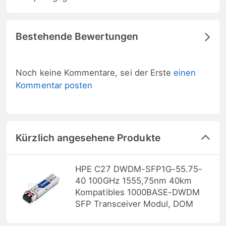
Bestehende Bewertungen
Noch keine Kommentare, sei der Erste
einen
Kommentar posten
Kürzlich angesehene Produkte
HPE C27 DWDM-SFP1G-55.75-
40 100GHz 1555,75nm 40km
Kompatibles 1000BASE-DWDM
SFP Transceiver Modul, DOM