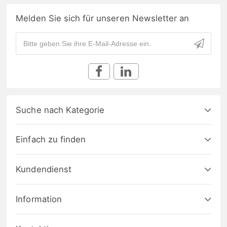
Melden Sie sich für unseren Newsletter an
Suche nach Kategorie
Einfach zu finden
Kundendienst
Information